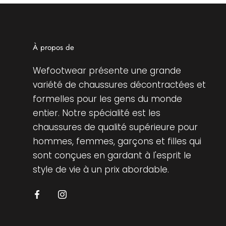
À propos de
Wefootwear présente une grande
variété de chaussures décontractées et
formelles pour les gens du monde
entier. Notre spécialité est les
chaussures de qualité supérieure pour
hommes, femmes, garçons et filles qui
sont conçues en gardant à l'esprit le
style de vie à un prix abordable.