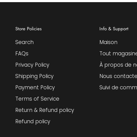
Store Policies
Info & Support
Search
Maison
FAQs
Tout magasin
Privacy Policy
À propos de n
Shipping Policy
Nous contacte
Payment Policy
Suivi de com
Terms of Service
Return & Refund policy
Refund policy